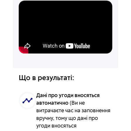
Що в результаті:
Дані про угоди вносяться
автоматично
(Ви не
витрачаєте час на заповнення
вручну, тому що дані про
угоди вносяться