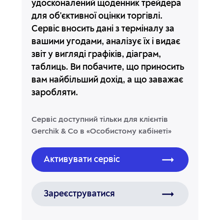
удосконалений щоденник трейдера
для об'єктивної оцінки торгівлі.
Сервіс вносить дані з терміналу за
вашими угодами, аналізує їх і видає
звіт у вигляді графіків, діаграм,
таблиць. Ви побачите, що приносить
вам найбільший дохід, а що заважає
заробляти.
Сервіс доступний тільки для клієнтів
Gerchik & Co
в «Особистому кабінеті»
Активувати сервіс
Зареєструватися