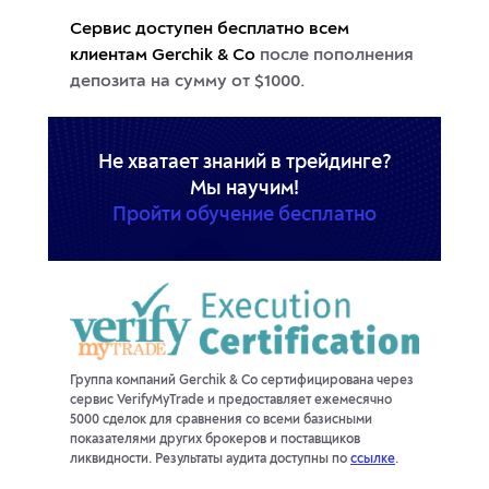
Сервис доступен бесплатно всем
клиентам Gerchik & Co
после пополнения
депозита на сумму от $1000.
Не хватает знаний в трейдинге?
Пройти обучение бесплатно
Группа компаний Gerchik & Co сертифицирована через
сервис VerifyMyTrade и предоставляет ежемесячно
5000 сделок для сравнения со всеми базисными
показателями других брокеров и поставщиков
ликвидности. Результаты аудита доступны по
ссылке
.