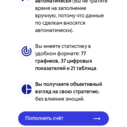
автоматически
(Вы не тратите
время на заполнение
вручную, потому что данные
по сделкам вносятся
автоматически).
Вы имеете статистику в
удобном формате:
77
графиков, 37 цифровых
показателей и 21 таблица
.
Вы получаете объективный
взгляд на свою стратегию
,
без влияния эмоций.
Пополнить счёт