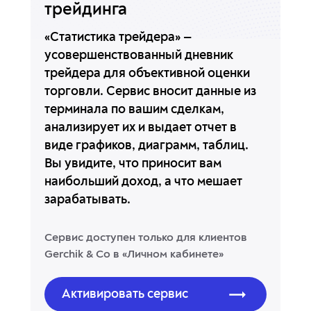
трейдинга
«Статистика трейдера» —
усовершенствованный дневник
трейдера для объективной оценки
торговли. Сервис вносит данные из
терминала по вашим сделкам,
анализирует их и выдает отчет в
виде графиков, диаграмм, таблиц.
Вы увидите, что приносит вам
наибольший доход, а что мешает
зарабатывать.
Сервис доступен только для клиентов
Gerchik & Co
в «Личном кабинете»
Активировать сервис