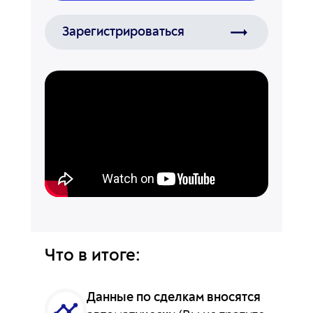
Зарегистрироваться
Что в итоге:
Данные по сделкам вносятся