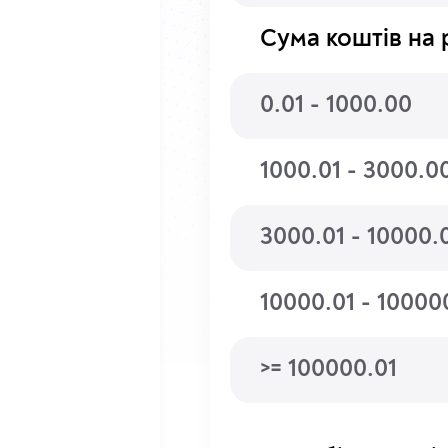
Сума коштів на 
0.01 - 1000.00
1000.01 - 3000.0
3000.01 - 10000.
10000.01 - 10000
>= 100000.01