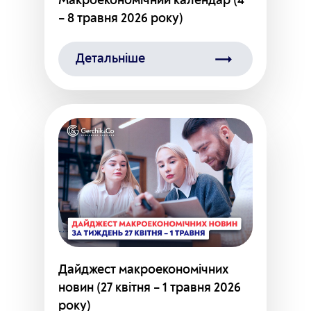
Макроекономічний календар (4
– 8 травня 2026 року)
Детальніше
Дайджест макроекономічних
новин (27 квітня – 1 травня 2026
року)