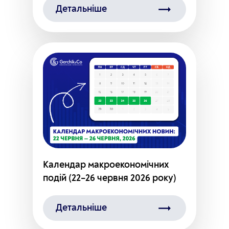
Детальніше
Календар макроекономічних
подій (22–26 червня 2026 року)
Детальніше