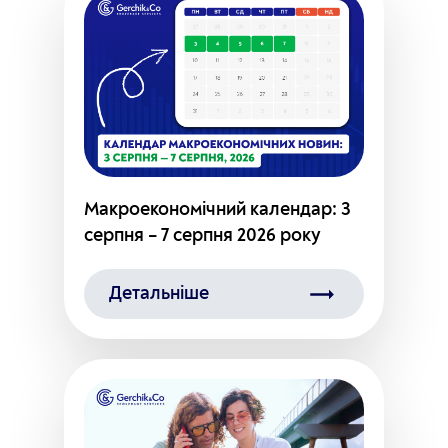
Макроекономічний календар: 3
серпня – 7 серпня 2026 року
Детальніше