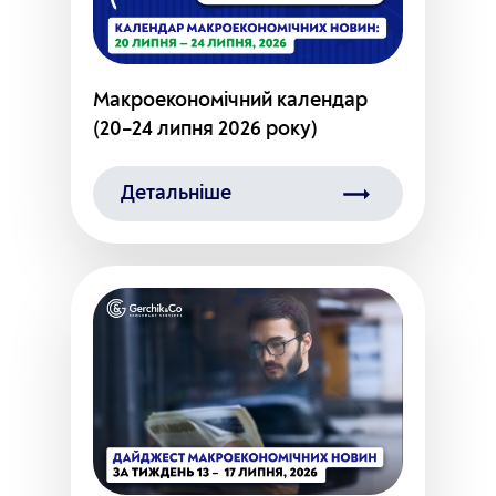
Макроекономічний календар
(20–24 липня 2026 року)
Детальніше