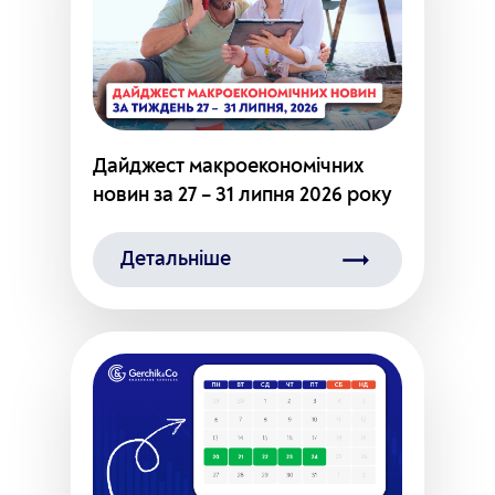
Дайджест макроекономічних
новин за 27 – 31 липня 2026 року
Детальніше