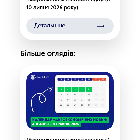
10 липня 2026 року)
Детальніше
Більше оглядів: