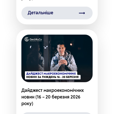
Детальніше
Дайджест макроекономічних
новин (16 – 20 березня 2026
року)