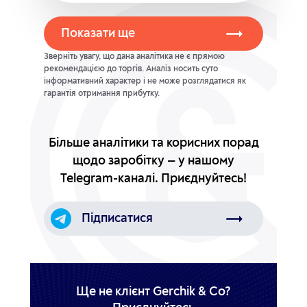
Показати ще
Зверніть увагу, що дана аналітика не є прямою
рекомендацією до торгів. Аналіз носить суто
інформативний характер і не може розглядатися як
гарантія отримання прибутку.
Більше аналітики та корисних порад
щодо заробітку — у нашому
Telegram-каналі.
Приєднуйтесь!
Підписатися
Ще не клієнт Gerchik & Co?