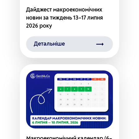
Дайджест макроекономічних
новин за тиждень 13–17 липня
2026 року
Детальніше
Макроекономічний календар (6–