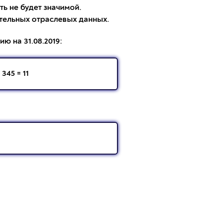
ть не будет значимой.
ительных отраслевых данных.
ю на 31.08.2019:
345 = 11