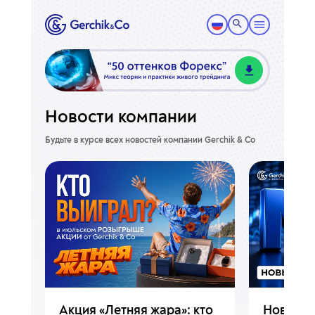
Новости компании
Будьте в курсе всех новостей компании Gerchik & Co
Акция «Летняя жара»: кто
Новые о