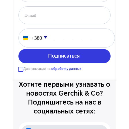
___ ___ ___ ___ ___
Даю согласие на
обработку данных
Хотите первыми узнавать о
новостях Gerchik & Co?
Подпишитесь на нас в
социальных сетях: