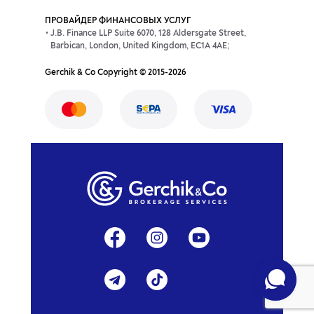
ПРОВАЙДЕР ФИНАНСОВЫХ УСЛУГ
J.B. Finance LLP Suite 6070, 128 Aldersgate Street,
Barbican, London, United Kingdom, EC1A 4AE;
Gerchik & Co Copyright © 2015-2026