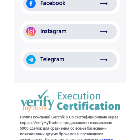
Facebook
Instagram
Telegram
Группа компаний Gerchik & Co сертифицирована через
сервис VerifyMyTrade и предоставляет ежемесячно
5000 сделок для сравнения со всеми базисными
показателями других брокеров и поставщиков