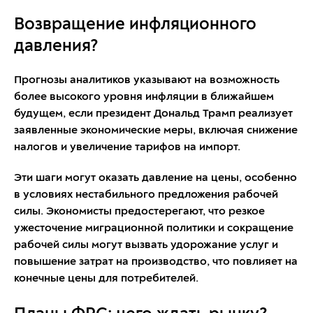
Возвращение инфляционного
давления?
Прогнозы аналитиков указывают на возможность
более высокого уровня инфляции в ближайшем
будущем, если президент Дональд Трамп реализует
заявленные экономические меры, включая снижение
налогов и увеличение тарифов на импорт.
Эти шаги могут оказать давление на цены, особенно
в условиях нестабильного предложения рабочей
силы. Экономисты предостерегают, что резкое
ужесточение миграционной политики и сокращение
рабочей силы могут вызвать удорожание услуг и
повышение затрат на производство, что повлияет на
конечные цены для потребителей.