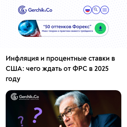
Инфляция и процентные ставки в
США: чего ждать от ФРС в 2025
году