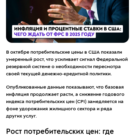
В октябре потребительские цены в США показали
умеренный рост, что усиливает сигнал Федеральной
резервной системе о необходимости пересмотра
своей текущей денежно-кредитной политики.
Опубликованные данные показывают, что базовая
инфляция продолжает расти, а снижение годового
индекса потребительских цен (CPI) замедляется на
фоне удорожания жилищного сектора и ряда
других услуг.
Рост потребительских цен: где