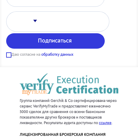
Даю согласие на
обработку данных
Группа компаний Gerchik & Co сертифицирована через
сервис VerifyMyTrade и предоставляет ежемесячно
5000 сделок для сравнения со всеми базисными
показателями других брокеров и поставщиков
ликвидности. Результаты аудита доступны по
ссылке
.
ЛИЦЕНЗИРОВАННАЯ БРОКЕРСКАЯ КОМПАНИЯ