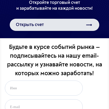
Откройте торговый счет
Открыть счет
Будьте в курсе событий рынка —
подписывайтесь на
нашу email-
рассылку и узнавайте новости,
на
которых можно заработать!