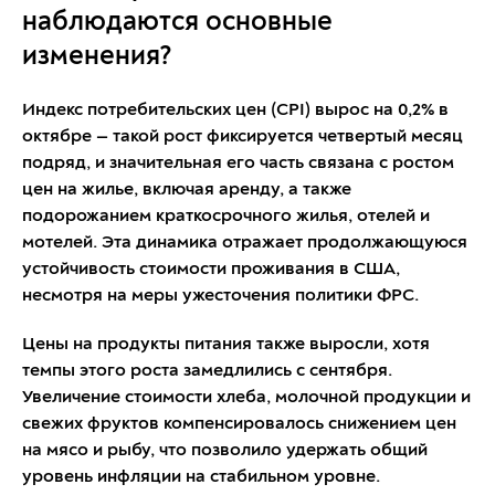
наблюдаются основные
изменения?
Индекс потребительских цен (CPI) вырос на 0,2% в
октябре — такой рост фиксируется четвертый месяц
подряд, и значительная его часть связана с ростом
цен на жилье, включая аренду, а также
подорожанием краткосрочного жилья, отелей и
мотелей. Эта динамика отражает продолжающуюся
устойчивость стоимости проживания в США,
несмотря на меры ужесточения политики ФРС.
Цены на продукты питания также выросли, хотя
темпы этого роста замедлились с сентября.
Увеличение стоимости хлеба, молочной продукции и
свежих фруктов компенсировалось снижением цен
на мясо и рыбу, что позволило удержать общий
уровень инфляции на стабильном уровне.