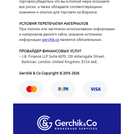
торговлю,убедитесь что вы в полной мере осознаете
все риски, а также обладаете соответствующими
знаниями и опытом для торговли на Форексе.
УСЛОВИЯ ПЕРЕПЕЧАТКИ МАТЕРИАЛОВ
При полном или частичном использовании информации
и материалов данного сайта, указание источника
информации
gerchik.co
является обязательным.
ПРОВАЙДЕР ФИНАНСОВЫХ УСЛУГ
J.B. Finance LLP Suite 6070, 128 Aldersgate Street,
Barbican, London, United Kingdom, EC1A 4AE;
Gerchik & Co Copyright © 2015-2026