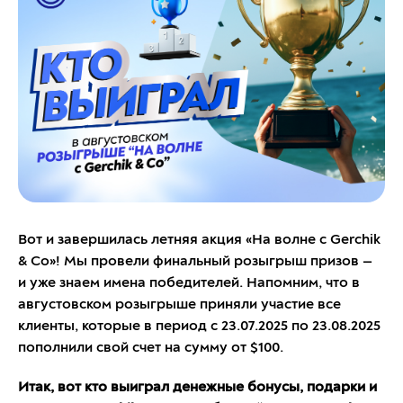
Вот и завершилась летняя акция «На волне с Gerchik
& Co»! Мы провели финальный розыгрыш призов —
и уже знаем имена победителей. Напомним, что в
августовском розыгрыше приняли участие все
клиенты, которые в период с 23.07.2025 по 23.08.2025
пополнили свой счет на сумму от $100.
Итак, вот кто выиграл денежные бонусы, подарки и