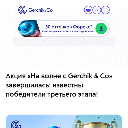
Акция «На волне с Gerchik & Co»
завершилась: известны
победители третьего этапа!