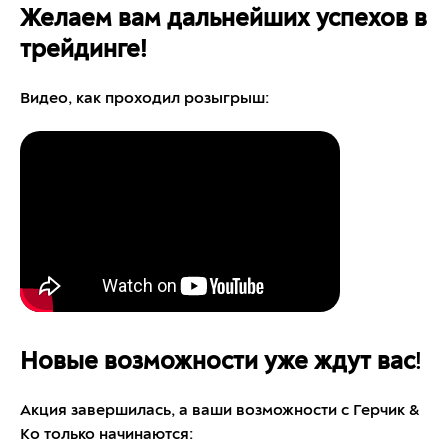
Желаем вам дальнейших успехов в
трейдинге!
Видео, как проходил розыгрыш:
Новые возможности уже ждут вас
!
Акция завершилась, а ваши возможности с Герчик &
Ко только начинаются: