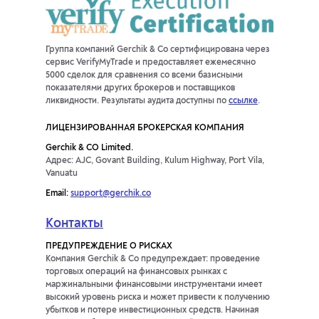
Группа компаний Gerchik & Co сертифицирована через
сервис VerifyMyTrade и предоставляет ежемесячно
5000 сделок для сравнения со всеми базисными
показателями других брокеров и поставщиков
ликвидности. Результаты аудита доступны по
ссылке
.
ЛИЦЕНЗИРОВАННАЯ БРОКЕРСКАЯ КОМПАНИЯ
Gerchik & CO Limited.
Адрес: AJC, Govant Building, Kulum Highway, Port Vila,
Vanuatu
Email:
support@gerchik.co
Контакты
ПРЕДУПРЕЖДЕНИЕ О РИСКАХ
Компания Gerchik & Co предупреждает: проведение
торговых операций на финансовых рынках с
маржинальными финансовыми инструментами имеет
высокий уровень риска и может привести к получению
убытков и потере инвестиционных средств. Начиная