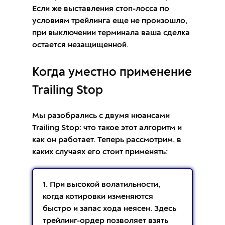
Если же выставления стоп-лосса по
условиям трейлинга еще не произошло,
при выключении терминала ваша сделка
остается незащищенной.
Когда уместно применение
Trailing Stop
Мы разобрались с двумя нюансами
Trailing Stop: что такое этот алгоритм и
как он работает. Теперь рассмотрим, в
каких случаях его стоит применять:
1. При высокой волатильности,
когда котировки изменяются
быстро и запас хода неясен. Здесь
трейлинг-ордер позволяет взять