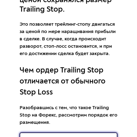
ценой сохранялся размер
Trailing Stop.
Это позволяет трейлинг-стопу двигаться
за ценой по мере наращивания прибыли
в сделке. В случае, когда происходит
разворот, стоп-лосс остановится, и при
его достижении сделка будет закрыта.
Чем ордер Trailing Stop
отличается от обычного
Stop Loss
Разобравшись с тем, что такое Trailing
Stop на Форекс, рассмотрим порядок его
размещения.