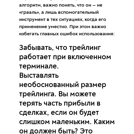
алгоритм, важно понять, что он — не
«грааль», а лишь вспомогательный
инструмент в тех ситуациях, когда его
применение уместно. При этом важно
избегать главных ошибок использования:
Забывать, что трейлинг
работает при включенном
терминале.
Выставлять
необоснованный размер
трейлинга. Вы можете
терять часть прибыли в
сделках, если он будет
слишком маленьким. Каким
он должен быть? Это