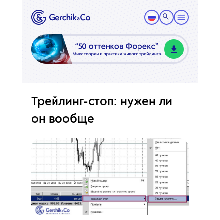
Трейлинг-стоп: нужен ли
он вообще