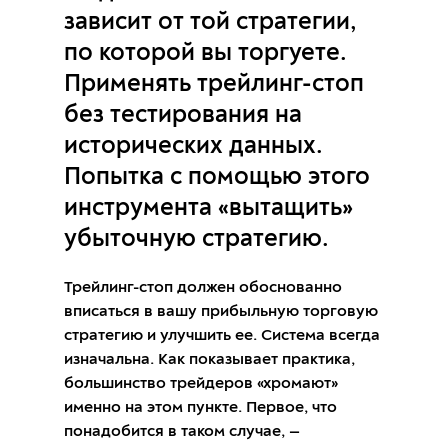
зависит от той стратегии,
по которой вы торгуете.
Применять трейлинг-стоп
без тестирования на
исторических данных.
Попытка с помощью этого
инструмента «вытащить»
убыточную стратегию.
Трейлинг-стоп должен обоснованно
вписаться в вашу прибыльную торговую
стратегию и улучшить ее. Система всегда
изначальна. Как показывает практика,
большинство трейдеров «хромают»
именно на этом пункте. Первое, что
понадобится в таком случае, —