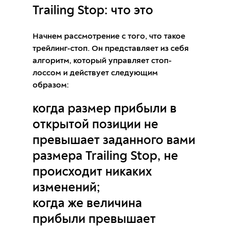
Trailing Stop: что это
Начнем рассмотрение с того, что такое
трейлинг-стоп. Он представляет из себя
алгоритм, который управляет стоп-
лоссом и действует следующим
образом:
когда размер прибыли в
открытой позиции не
превышает заданного вами
размера Trailing Stop, не
происходит никаких
изменений;
когда же величина
прибыли превышает