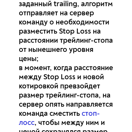
заданный trailing, алгоритм
отправляет на сервер
команду о необходимости
разместить Stop Loss на
расстоянии трейлинг-стопа
от нынешнего уровня
цены;
в момент, когда расстояние
между Stop Loss и новой
котировкой превзойдет
размер трейлинг-стопа, на
сервер опять направляется
команда сместить
стоп-
лосс
, чтобы между ним и