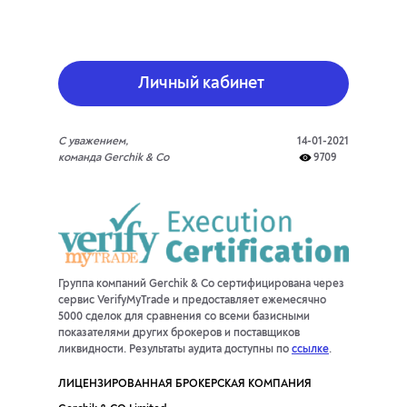
Личный кабинет
С уважением,
14-01-2021
команда Gerchik & Co
9709
Группа компаний Gerchik & Co сертифицирована через
сервис VerifyMyTrade и предоставляет ежемесячно
5000 сделок для сравнения со всеми базисными
показателями других брокеров и поставщиков
ликвидности. Результаты аудита доступны по
ссылке
.
ЛИЦЕНЗИРОВАННАЯ БРОКЕРСКАЯ КОМПАНИЯ