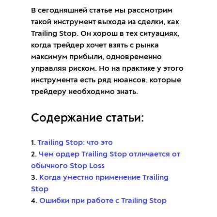
В сегодняшней статье мы рассмотрим
такой инструмент выхода из сделки, как
Trailing Stop. Он хорош в тех ситуациях,
когда трейдер хочет взять с рынка
максимум прибыли, одновременно
управляя риском. Но на практике у этого
инструмента есть ряд нюансов, которые
трейдеру необходимо знать.
Содержание статьи:
1.
Trailing Stop: что это
2.
Чем ордер Trailing Stop отличается от
обычного Stop Loss
3.
Когда уместно применение Trailing
Stop
4.
Ошибки при работе с Trailing Stop