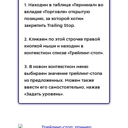
1. Находим в таблице «Терминал» во
вкладке «Торговля» открытую
позицию, за которой хотим
закрепить Trailing Stop.
2. Кликаем по этой строчке правой
кнопкой мыши и находим в
контекстном списке «Трейлинг-стоп».
3. В новом контекстном меню
выбираем значение трейлинг-стопа
из предложенных. Можем также
ввести его самостоятельно, нажав
«Задать уровень».