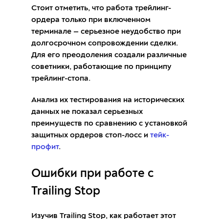
Стоит отметить, что работа трейлинг-
ордера только при включенном
терминале — серьезное неудобство при
долгосрочном сопровождении сделки.
Для его преодоления создали различные
советники, работающие по принципу
трейлинг-стопа.
Анализ их тестирования на исторических
данных не показал серьезных
преимуществ по сравнению с установкой
защитных ордеров стоп-лосс и
тейк-
профит
.
Ошибки при работе с
Trailing Stop
Изучив Trailing Stop, как работает этот