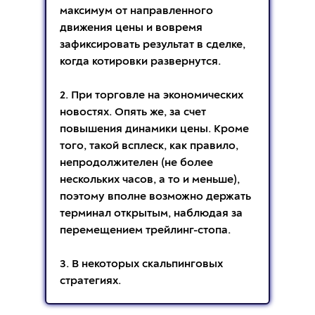
максимум от направленного
движения цены и вовремя
зафиксировать результат в сделке,
когда котировки развернутся.
2. При торговле на экономических
новостях. Опять же, за счет
повышения динамики цены. Кроме
того, такой всплеск, как правило,
непродолжителен (не более
нескольких часов, а то и меньше),
поэтому вполне возможно держать
терминал открытым, наблюдая за
перемещением трейлинг-стопа.
3. В некоторых скальпинговых
стратегиях.