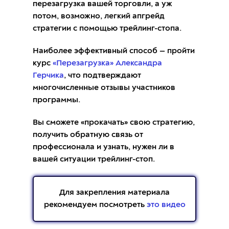
перезагрузка вашей торговли, а уж
потом, возможно, легкий апгрейд
стратегии с помощью трейлинг-стопа.
Наиболее эффективный способ — пройти
курс
«Перезагрузка» Александра
Герчика
, что подтверждают
многочисленные отзывы участников
программы.
Вы сможете «прокачать» свою стратегию,
получить обратную связь от
профессионала и узнать, нужен ли в
вашей ситуации трейлинг-стоп.
Для закрепления материала
рекомендуем посмотреть
это видео