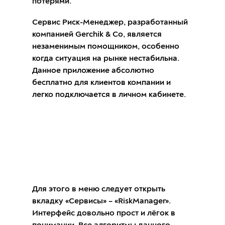
потерями.
Сервис Риск-Менеджер, разработанный
компанией Gerchik & Co, является
незаменимым помощником, особенно
когда ситуация на рынке нестабильна.
Данное приложение абсолютно
бесплатно для клиентов компании и
легко подключается в личном кабинете.
Стать клиентом Gerchik &
Co
Для этого в меню следует открыть
вкладку «Сервисы» – «RiskManager».
Интерфейс довольно прост и лёгок в