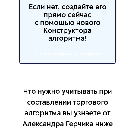
Если нет, создайте его
прямо сейчас
с помощью нового
Конструктора
алгоритма!
Создать торговый алгоритм
Что нужно учитывать при
составлении торгового
алгоритма вы узнаете от
Александра Герчика ниже