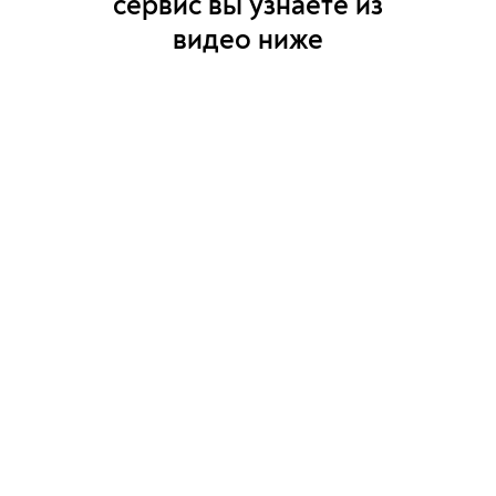
сервис вы узнаете из
видео ниже