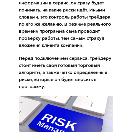
информации в сервис, он сразу будет
понимать, на какие риски идёт. Иными
словами, это контроль работы трейдера
по его же желанию. В режиме реального
времени программа сама проводит
проверку работы, тем самым страхуя
вложения клиента компании.
Перед подключением сервиса, трейдеру
стоит иметь свой готовый торговый
алгоритм, а также чётко определенные
риски, которые он будет вносить в
программу.