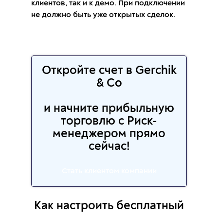
клиентов, так и к демо. При подключении
не должно быть уже открытых сделок.
Откройте счет в Gerchik
& Co
и начните прибыльную
торговлю с Риск-
менеджером прямо
сейчас!
Стать клиентом компании
Как настроить бесплатный