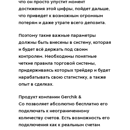
что он просто упустит момент
достижения этой цифры, пойдет дальше,
что приведет к возможным огромным
потерям и даже утрате всего депозита.
Поэтому такие важные параметры
должны быть внесены в систему, которая
и будет всё держать под своим
контролем. Необходимы понятные
четкие правила торговой системы,
придерживаясь которых трейдер и будет
нарабатывать свою статистику, а также
опыт в сделках.
Продукт компании Gerchik &
Co позволяет абсолютно бесплатно его
подключать к неограниченному
количеству счетов. Есть возможность его
подключения как к реальным счетам