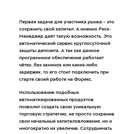
Первая задача для участника рынка – это
сохранить свой капитал. А именно Риск-
Менеджер даёт такую возможность. Это
автоматический сервис круглосуточной
защиты депозита. А так как данное
программное обеспечение работает
чётко, без заминок или каких-либо
задержек, то его стоит подключить при
старте своей работе на Форекс.
Использование подобных
автоматизированных продуктов
позволит создать свою уникальную
торговую стратегию, не просто сохранив
свои начальные капиталовложения, но и
многократно их увеличив. Сотрудничать