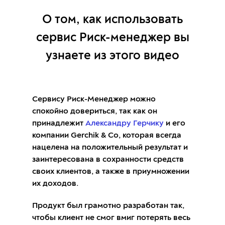
О том, как использовать
сервис Риск-менеджер вы
узнаете из этого видео
Сервису Риск-Менеджер можно
спокойно довериться, так как он
принадлежит
Александру Герчику
и его
компании Gerchik & Co, которая всегда
нацелена на положительный результат и
заинтересована в сохранности средств
своих клиентов, а также в приумножении
их доходов.
Продукт был грамотно разработан так,
чтобы клиент не смог вмиг потерять весь