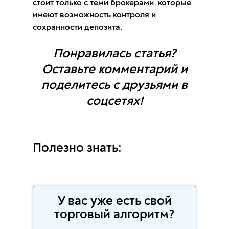
стоит только с теми брокерами, которые
имеют возможность контроля и
сохранности депозита.
Понравилась статья?
Оставьте комментарий и
поделитесь с друзьями в
соцсетях!
Полезно знать:
У вас уже есть свой
торговый алгоритм?