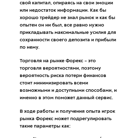
свой капитал, опираясь на свои эмоции
или недостаток информации. Как бы
хорошо трейдер не знал рынок и как бы
опытен он ни был, все равно нужно
прикладывать максимальные усилия для
сохранности своего депозита и прибыли
по нему.
Торговля на рынке Форекс – это
торговля вероятностями, поэтому
вероятность риска потери финансов
стоит минимизировать всеми
возможными и доступными способами, и
именно в этом поможет данный сервис.
В ходе работы и получения опыта игрок
рынка Форекс может подрегулировать
такие параметры как: