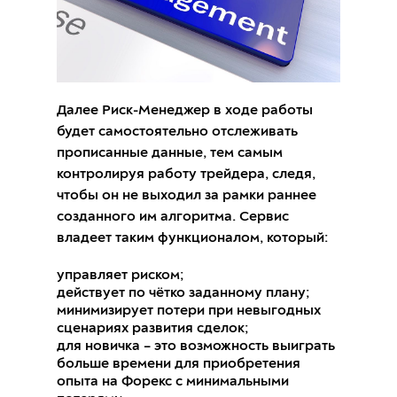
Далее Риск-Менеджер в ходе работы
будет самостоятельно отслеживать
прописанные данные, тем самым
контролируя работу трейдера, следя,
чтобы он не выходил за рамки раннее
созданного им алгоритма. Сервис
владеет таким функционалом, который:
управляет риском;
действует по чётко заданному плану;
минимизирует потери при невыгодных
сценариях развития сделок;
для новичка – это возможность выиграть
больше времени для приобретения
опыта на Форекс с минимальными