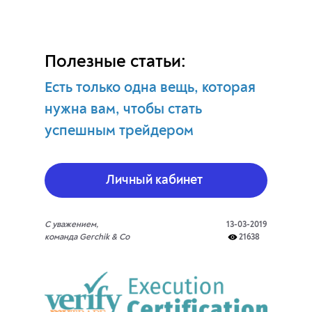
Полезные статьи:
Есть только одна вещь, которая
нужна вам, чтобы стать
успешным трейдером
Личный кабинет
С уважением,
13-03-2019
команда Gerchik & Co
21638