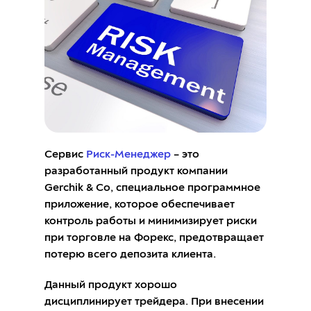
Сервис
Риск-Менеджер
– это
разработанный продукт компании
Gerchik & Co, специальное программное
приложение, которое обеспечивает
контроль работы и минимизирует риски
при торговле на Форекс, предотвращает
потерю всего депозита клиента.
Данный продукт хорошо
дисциплинирует трейдера. При внесении