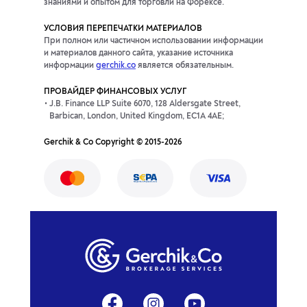
знаниями и опытом для торговли на Форексе.
УСЛОВИЯ ПЕРЕПЕЧАТКИ МАТЕРИАЛОВ
При полном или частичном использовании информации
и материалов данного сайта, указание источника
информации
gerchik.co
является обязательным.
ПРОВАЙДЕР ФИНАНСОВЫХ УСЛУГ
J.B. Finance LLP Suite 6070, 128 Aldersgate Street,
Barbican, London, United Kingdom, EC1A 4AE;
Gerchik & Co Copyright © 2015-2026