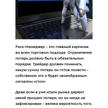
Риск-Менеджер – это главный кирпичик
во всем торговом подходе. Ограничения
потерь должно быть в обязательном
порядке. Трейдер должен понимать,
какую сумму потерь он готов понести –
собственно это и будет своеобразным
сигналом «стоп».
Даже если в уме игрок рынка держит
некий процент потери, но он нигде не
зафиксирован – велика вероятность того,