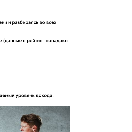
ени и разбираясь во всех
 (данные в рейтинг попадают
лаемый уровень дохода.