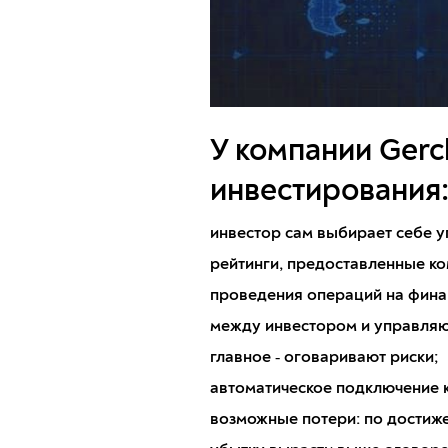
У компании Gerc
инвестирования
инвестор сам выбирает себе 
рейтинги, предоставленные к
проведения операций на фина
между инвестором и управляю
главное ‑ оговаривают риски;
автоматическое подключение 
возможные потери: по достиже