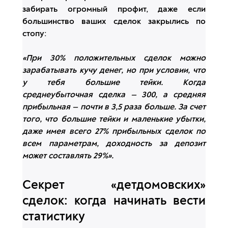
забирать огромный профит, даже если
большинство ваших сделок закрылись по
стопу:
«При 30% положительных сделок можно
зарабатывать кучу денег, но при условии, что
у тебя большие тейки. Когда
среднеубыточная сделка — 300, а средняя
прибыльная — почти в 3,5 раза больше. За счет
того, что большие тейки и маленькие убытки,
даже имея всего 27% прибыльных сделок по
всем параметрам, доходность за депозит
может составлять 29%».
Секрет «детдомовских»
сделок: когда начинать вести
статистику