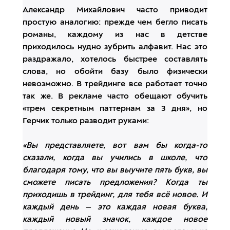
Александр Михайлович часто приводит
простую аналогию: прежде чем бегло писать
романы, каждому из нас в детстве
приходилось нудно зубрить алфавит. Нас это
раздражало, хотелось быстрее составлять
слова, но обойти базу было физически
невозможно. В трейдинге все работает точно
так же. В рекламе часто обещают обучить
«трем секретным паттернам за 3 дня», но
Герчик только разводит руками:
«Вы представляете, вот вам бы когда-то
сказали, когда вы учились в школе, что
благодаря тому, что вы выучите пять букв, вы
сможете писать предложения? Когда ты
приходишь в трейдинг, для тебя всё новое. И
каждый день — это каждая новая буква,
каждый новый значок, каждое новое