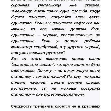
скромная учительница мне сказала:
"Александр Михайлович, одна просьба: когда
будете покупать, покупайте всем детям
одинаково. Если вы покупаете кофточки или
мячики, то все мячики должны быть
одинаковые — черные, красно-зеленые, но
одинаковые. Если у одного ребенка
компьютер серебряный, а у другого черный,
они уже начинают ругаться".
Вот от этого выражения пошло слово
"дедомовские сделки", которые должны быть
одинаковые. Почему я не рекомендую вести
статистику с самого начала? Потому что когда
студент начинает делать разные сделки,
несистемные, ты не можешь построить
статистику — она будет некорректной».
Сложность трейдинга кроется не в красивых