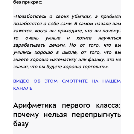
без прикрас:
«Позаботьтесь о своих убытках, а прибыли
позаботятся о себе сами. В самом начале вам
кажется, когда вы приходите, что вы почему-
то очень умные и хотите научиться
зарабатывать деньги. Но от того, что вы
учились хорошо в школе, от того, что вы
знаете хорошо математику или физику, это не
значит, что вы будете хорошо торговать».
ВИДЕО ОБ ЭТОМ СМОТРИТЕ НА НАШЕМ
КАНАЛЕ
Арифметика первого класса:
почему нельзя перепрыгнуть
базу