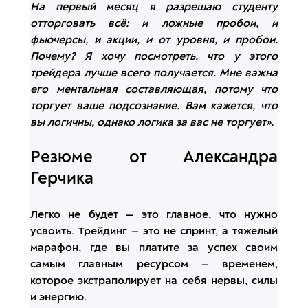
На первый месяц я разрешаю студенту
отторговать всё: и ложные пробои, и
фьючерсы, и акции, и от уровня, и пробои.
Почему? Я хочу посмотреть, что у этого
трейдера лучше всего получается. Мне важна
его ментальная составляющая, потому что
торгует ваше подсознание. Вам кажется, что
вы логичны, однако логика за вас не торгует».
Резюме от Александра
Герчика
Легко не будет — это главное, что нужно
усвоить. Трейдинг — это не спринт, а тяжелый
марафон, где вы платите за успех своим
самым главным ресурсом — временем,
которое экстраполирует на себя нервы, силы
и энергию.