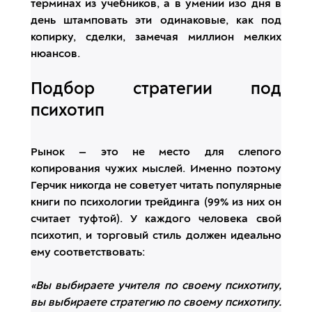
терминах из учебников, а в умении изо дня в
день штамповать эти одинаковые, как под
копирку, сделки, замечая миллион мелких
нюансов.
Подбор стратегии под
психотип
Рынок — это не место для слепого
копирования чужих мыслей. Именно поэтому
Герчик никогда не советует читать популярные
книги по психологии трейдинга (99% из них он
считает туфтой). У каждого человека свой
психотип, и торговый стиль должен идеально
ему соответствовать:
«Вы выбираете учителя по своему психотипу,
вы выбираете стратегию по своему психотипу.