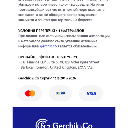
убытков и потере инвестиционных средств. Начиная
торговлю,убедитесь что вы в полной мере осознаете
все риски, а также обладаете соответствующими
знаниями и опытом для торговли на Форексе.
УСЛОВИЯ ПЕРЕПЕЧАТКИ МАТЕРИАЛОВ
При полном или частичном использовании информации
и материалов данного сайта, указание источника
информации
gerchik.co
является обязательным.
ПРОВАЙДЕР ФИНАНСОВЫХ УСЛУГ
J.B. Finance LLP Suite 6070, 128 Aldersgate Street,
Barbican, London, United Kingdom, EC1A 4AE;
Gerchik & Co Copyright © 2015-2026