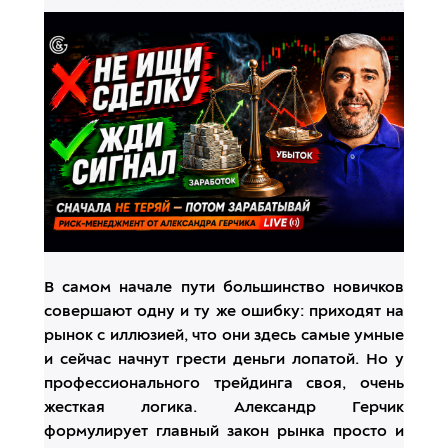
В самом начале пути большинство новичков
совершают одну и ту же ошибку: приходят на
рынок с иллюзией, что они здесь самые умные
и сейчас начнут грести деньги лопатой. Но у
профессионального трейдинга своя, очень
жесткая логика. Александр Герчик
формулирует главный закон рынка просто и