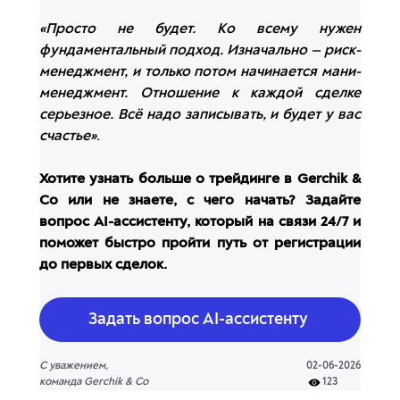
«Просто не будет. Ко всему нужен
фундаментальный подход. Изначально — риск-
менеджмент, и только потом начинается мани-
менеджмент. Отношение к каждой сделке
серьезное. Всё надо записывать, и будет у вас
счастье»
.
Хотите узнать больше о трейдинге в Gerchik &
Co или не знаете, с чего начать? Задайте
вопрос AI-ассистенту, который на связи 24/7 и
поможет быстро пройти путь от регистрации
до первых сделок.
Задать вопрос AI-ассистенту
С уважением,
02-06-2026
команда Gerchik & Co
123