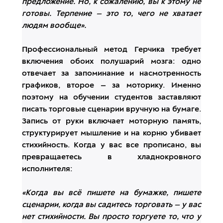
предложение. Но, к сожалению, вы к этому не
готовы. Терпение — это то, чего не хватает
людям вообще».
Профессиональный метод Герчика требует
включения обоих полушарий мозга: одно
отвечает за запоминание и насмотренность
графиков, второе — за моторику. Именно
поэтому на обучении студентов заставляют
писать торговые сценарии вручную на бумаге.
Запись от руки включает моторную память,
структурирует мышление и на корню убивает
стихийность. Когда у вас все прописано, вы
превращаетесь в хладнокровного
исполнителя:
«Когда вы всё пишете на бумажке, пишете
сценарии, когда вы садитесь торговать — у вас
нет стихийности. Вы просто торгуете то, что у