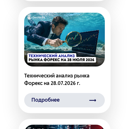
Технический анализ рынка
Форекс на 28.07.2026 г.
Подробнее