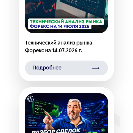
Технический анализ рынка
Форекс на 14.07.2026 г.
Подробнее