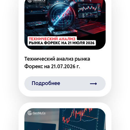
Технический анализ рынка
Форекс на 21.07.2026 г.
Подробнее