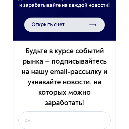
Открыть счет
Будьте в курсе событий
рынка — подписывайтесь
на
нашу email-рассылку и
узнавайте новости,
на
которых можно
заработать!