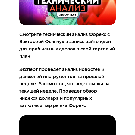
Смотрите технический анализ Форекс с
Викторией Осипчук и записывайте идеи
для прибыльных сделок в свой торговый
план
Эксперт проведет анализ новостей и
движений инструментов на прошлой
неделе. Рассмотрит, что ждет рынки на
текущей неделе. Проведет обзор
индекса доллара и популярных
валютных пар рынка Форекс