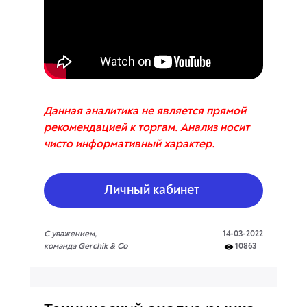
Данная аналитика не является прямой
рекомендацией к торгам. Анализ носит
чисто информативный характер.
Личный кабинет
С уважением,
14-03-2022
команда Gerchik & Co
10863