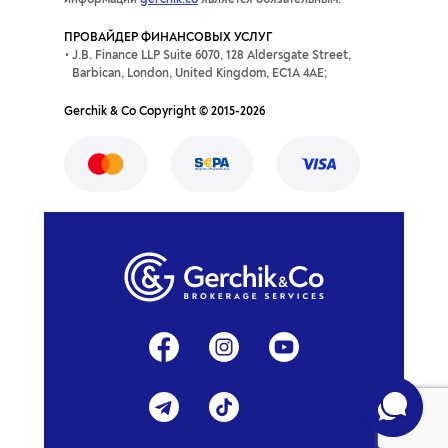
информации
gerchik.co
является обязательным.
ПРОВАЙДЕР ФИНАНСОВЫХ УСЛУГ
J.B. Finance LLP Suite 6070, 128 Aldersgate Street,
Barbican, London, United Kingdom, EC1A 4AE;
Gerchik & Co Copyright © 2015-2026