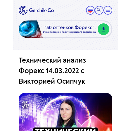
Технический анализ
Форекс 14.03.2022 с
Викторией Осипчук