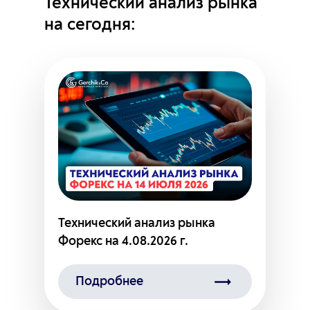
Технический анализ рынка
на сегодня:
Технический анализ рынка
Форекс на 4.08.2026 г.
Подробнее