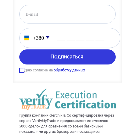
___ ___ ___ ___ ___
Даю согласие на
обработку данных
Группа компаний Gerchik & Co сертифицирована через
сервис VerifyMyTrade и предоставляет ежемесячно
5000 сделок для сравнения со всеми базисными
показателями других брокеров и поставщиков