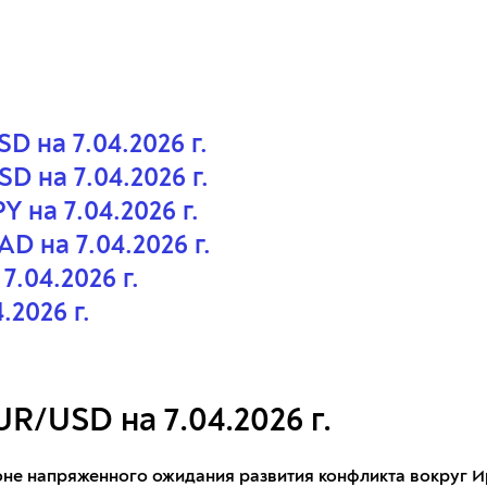
 на 7.04.2026 г.
 на 7.04.2026 г.
 на 7.04.2026 г.
 на 7.04.2026 г.
.04.2026 г.
.2026 г.
R/USD на 7.04.2026 г.
не напряженного ожидания развития конфликта вокруг И