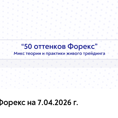
орекс на 7.04.2026 г.