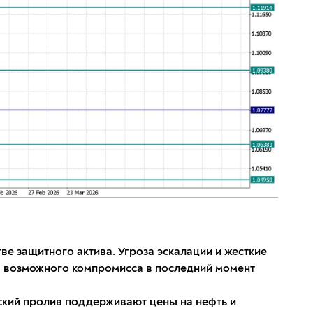
ве защитного актива. Угроза эскалации и жесткие
ия возможного компромисса в последний момент
ский пролив поддерживают цены на нефть и