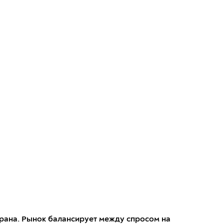
рана. Рынок балансирует между спросом на