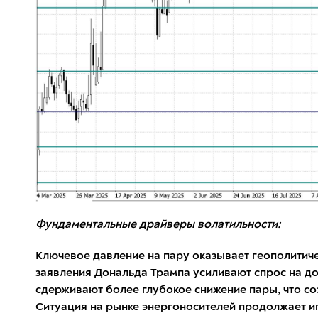
Фундаментальные драйверы волатильности:
Ключевое давление на пару оказывает геополитиче
заявления Дональда Трампа усиливают спрос на д
сдерживают более глубокое снижение пары, что со
Ситуация на рынке энергоносителей продолжает иг