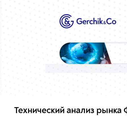
Технический анализ рынка Ф