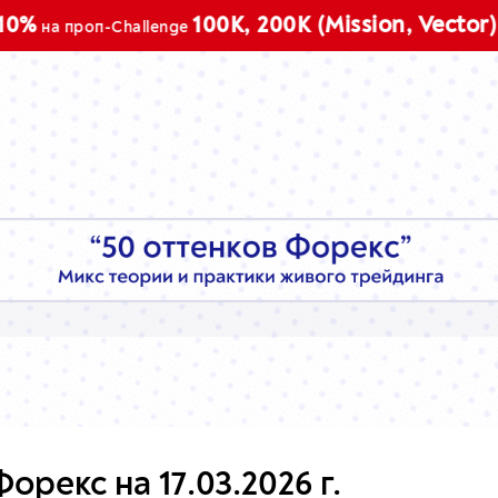
Промокод
100K, 200K (Mission, Vector)
llenge
рекс на 17.03.2026 г.