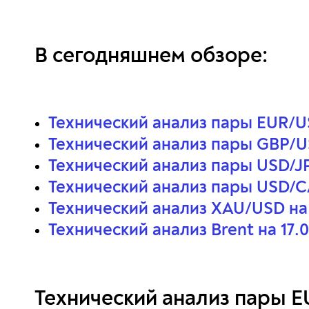
В сегодняшнем обзоре:
Технический анализ пары EUR/USD
Технический анализ пары GBP/USD
Технический анализ пары USD/JPY
Технический анализ пары USD/CAD
Технический анализ XAU/USD на 1
Технический анализ Brent на 17.0
Технический анализ пары EU