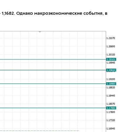
 1,1682. Однако макроэкономические события, в