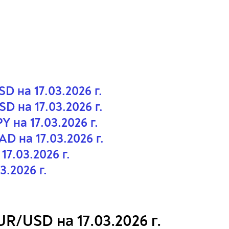
 на 17.03.2026 г.
 на 17.03.2026 г.
 на 17.03.2026 г.
 на 17.03.2026 г.
7.03.2026 г.
3.2026 г.
R/USD на 17.03.2026 г.