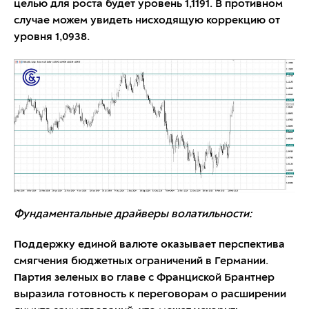
целью для роста будет уровень 1,1191. В противном
случае можем увидеть нисходящую коррекцию от
уровня 1,0938.
Фундаментальные драйверы волатильности:
Поддержку единой валюте оказывает перспектива
смягчения бюджетных ограничений в Германии.
Партия зеленых во главе с Франциской Брантнер
выразила готовность к переговорам о расширении