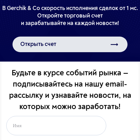
В Gerchik & Co скорость исполнения сделок от 1 мс.
Откройте торговый счет
Открыть счет
Будьте в курсе событий рынка —
подписывайтесь на
нашу email-
рассылку и узнавайте новости,
на
которых можно заработать!