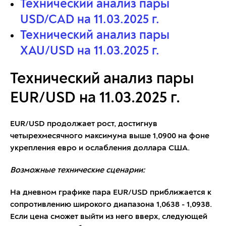
Технический анализ пары
USD/CAD на 11.03.2025 г.
Технический анализ пары
XAU/USD на 11.03.2025 г.
Технический анализ пары
EUR/USD на 11.03.2025 г.
EUR/USD продолжает рост, достигнув
четырехмесячного максимума выше 1,0900 на фоне
укрепления евро и ослабления доллара США.
Возможные технические сценарии:
На дневном графике пара EUR/USD приближается к
сопротивлению широкого диапазона 1,0638 - 1,0938.
Если цена сможет выйти из него вверх, следующей