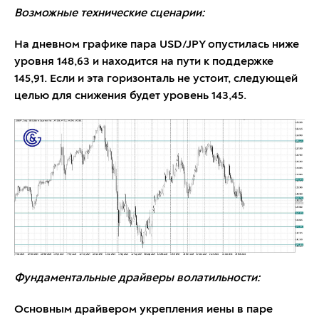
Возможные технические сценарии:
На дневном графике пара USD/JPY опустилась ниже
уровня 148,63 и находится на пути к поддержке
145,91. Если и эта горизонталь не устоит, следующей
целью для снижения будет уровень 143,45.
Фундаментальные драйверы волатильности:
Основным драйвером укрепления иены в паре