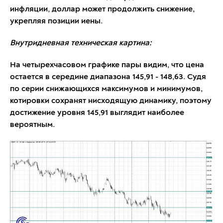
инфляции, доллар может продолжить снижение,
укрепляя позиции иены.
Внутридневная техническая картина:
На четырехчасовом графике пары видим, что цена
остается в середине диапазона 145,91 - 148,63. Судя
по серии снижающихся максимумов и минимумов,
котировки сохранят нисходящую динамику, поэтому
достижение уровня 145,91 выглядит наиболее
вероятным.