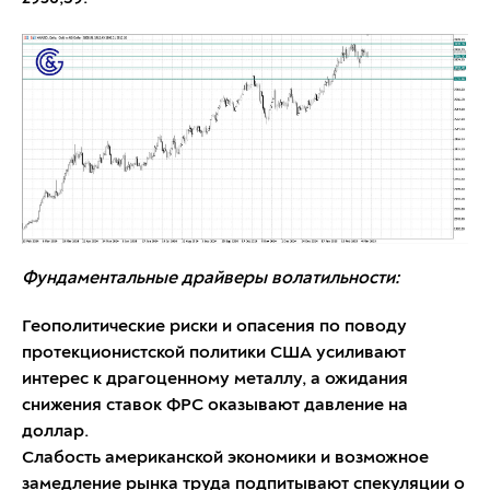
Фундаментальные драйверы волатильности:
Геополитические риски и опасения по поводу
протекционистской политики США усиливают
интерес к драгоценному металлу, а ожидания
снижения ставок ФРС оказывают давление на
доллар.
Слабость американской экономики и возможное
замедление рынка труда подпитывают спекуляции о