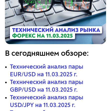
В сегодняшнем обзоре:
Технический анализ пары
EUR/USD на 11.03.2025 г.
Технический анализ пары
GBP/USD на 11.03.2025 г.
Технический анализ пары
USD/JPY на 11.03.2025 г.