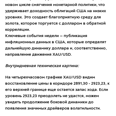
новом цикле смягчения монетарной политики, что
удерживает доходность облигаций США на низких
уровнях. Это создает благоприятную среду для
золота, которое торгуется с долларом в обратной
корреляции.
Ключевые события недели — публикация
инфляционных данных в США, которые определят
дальнейшую динамику доллара и, соответственно,
направление движения XAU/USD.
Внутридневная техническая картина:
На четырехчасовом графике XAU/USD видим
восстановление цены в коридоре 2891,30 - 2923,23, к
его верхней границе еще остается запас хода. Если
уровень 2923,23 преодолеть не удастся, можем
увидеть продолжение боковой динамики до
появления значимых драйверов волатильности.