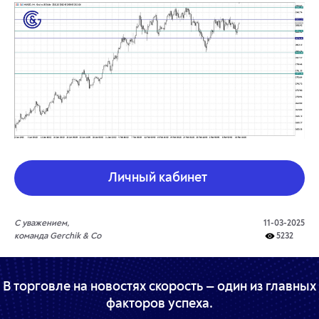
Личный кабинет
С уважением,
11-03-2025
команда Gerchik & Co
5232
В торговле на новостях скорость — один из главных
факторов успеха.