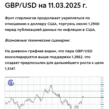
GBP/USD на 11.03.2025 г.
Фунт стерлингов продолжает укрепляться по
отношению к доллару США, торгуясь около 1,2900
перед публикацией данных по инфляции в США.
Возможные технические сценарии:
На дневном графике видим, что пара GBP/USD
консолидируется выше поддержки 1,2862, что
создает предпосылки для дальнейшего роста к цели
1,3147.