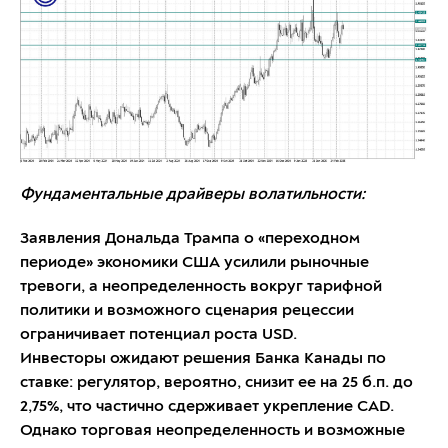
Фундаментальные драйверы волатильности:
Заявления Дональда Трампа о «переходном
периоде» экономики США усилили рыночные
тревоги, а неопределенность вокруг тарифной
политики и возможного сценария рецессии
ограничивает потенциал роста USD.
Инвесторы ожидают решения Банка Канады по
ставке: регулятор, вероятно, снизит ее на 25 б.п. до
2,75%, что частично сдерживает укрепление CAD.
Однако торговая неопределенность и возможные