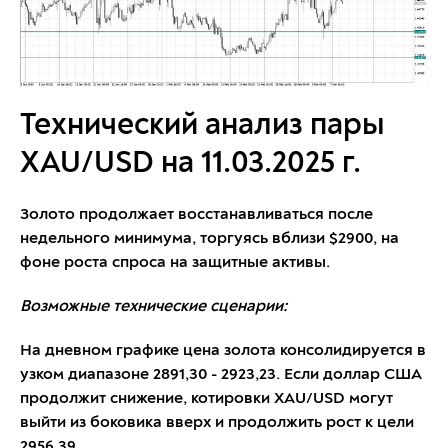
Технический анализ пары
XAU/USD на 11.03.2025 г.
Золото продолжает восстанавливаться после
недельного минимума, торгуясь вблизи $2900, на
фоне роста спроса на защитные активы.
Возможные технические сценарии:
На дневном графике цена золота консолидируется в
узком диапазоне 2891,30 - 2923,23. Если доллар США
продолжит снижение, котировки XAU/USD могут
выйти из боковика вверх и продолжить рост к цели
2956,39.