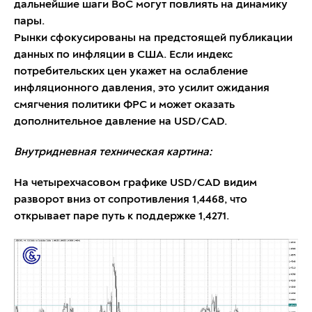
дальнейшие шаги BoC могут повлиять на динамику
пары.
Рынки сфокусированы на предстоящей публикации
данных по инфляции в США. Если индекс
потребительских цен укажет на ослабление
инфляционного давления, это усилит ожидания
смягчения политики ФРС и может оказать
дополнительное давление на USD/CAD.
Внутридневная техническая картина:
На четырехчасовом графике USD/CAD видим
разворот вниз от сопротивления 1,4468, что
открывает паре путь к поддержке 1,4271.