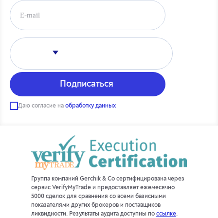
Даю согласие на
обработку данных
Группа компаний Gerchik & Co сертифицирована через
сервис VerifyMyTrade и предоставляет ежемесячно
5000 сделок для сравнения со всеми базисными
показателями других брокеров и поставщиков
ликвидности. Результаты аудита доступны по
ссылке
.