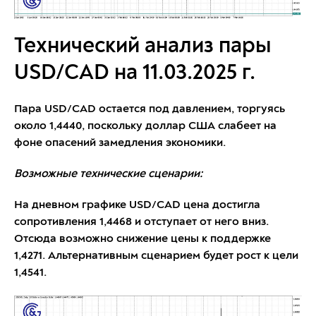
Технический анализ пары
USD/CAD на 11.03.2025 г.
Пара USD/CAD остается под давлением, торгуясь
около 1,4440, поскольку доллар США слабеет на
фоне опасений замедления экономики.
Возможные технические сценарии:
На дневном графике USD/CAD цена достигла
сопротивления 1,4468 и отступает от него вниз.
Отсюда возможно снижение цены к поддержке
1,4271. Альтернативным сценарием будет рост к цели
1,4541.