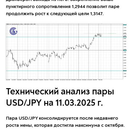
пунктирного сопротивления 1,2944 позволит паре
продолжить рост к следующей цели 1,3147.
Технический анализ пары
USD/JPY на 11.03.2025 г.
Пара USD/JPY консолидируется после недавнего
роста иены, которая достигла максимума с октября.