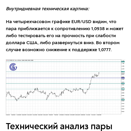
Внутридневная техническая картина:
На четырехчасовом графике EUR/USD видим, что
пара приближается к сопротивлению 1,0938 и может
либо тестировать его на прочность при слабости
доллара США, либо развернуться вниз. Во втором
случае возможно снижение к поддержке 1,0777.
Технический анализ пары