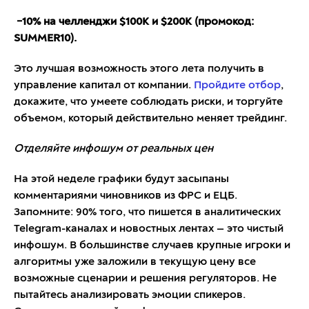
−10% на челленджи $100K и $200K (промокод:
SUMMER10).
Это лучшая возможность этого лета получить в
управление капитал от компании.
Пройдите отбор
,
докажите, что умеете соблюдать риски, и торгуйте
объемом, который действительно меняет трейдинг.
Отделяйте инфошум от реальных цен
На этой неделе графики будут засыпаны
комментариями чиновников из ФРС и ЕЦБ.
Запомните: 90% того, что пишется в аналитических
Telegram-каналах и новостных лентах — это чистый
инфошум. В большинстве случаев крупные игроки и
алгоритмы уже заложили в текущую цену все
возможные сценарии и решения регуляторов. Не
пытайтесь анализировать эмоции спикеров.