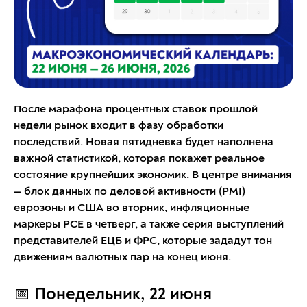
После марафона процентных ставок прошлой
недели рынок входит в фазу обработки
последствий. Новая пятидневка будет наполнена
важной статистикой, которая покажет реальное
состояние крупнейших экономик. В центре внимания
— блок данных по деловой активности (PMI)
еврозоны и США во вторник, инфляционные
маркеры PCE в четверг, а также серия выступлений
представителей ЕЦБ и ФРС, которые зададут тон
движениям валютных пар на конец июня.
📅 Понедельник, 22 июня