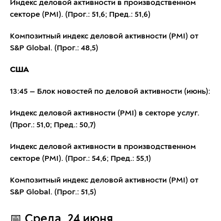
Индекс деловой активности в производственном
секторе (PMI). (Прог.: 51,6; Пред.: 51,6)
Композитный индекс деловой активности (PMI) от
S&P Global. (Прог.: 48,5)
США
13:45 — Блок новостей по деловой активности (июнь):
Индекс деловой активности (PMI) в секторе услуг.
(Прог.: 51,0; Пред.: 50,7)
Индекс деловой активности в производственном
секторе (PMI). (Прог.: 54,6; Пред.: 55,1)
Композитный индекс деловой активности (PMI) от
S&P Global. (Прог.: 51,5)
📅 Среда, 24 июня