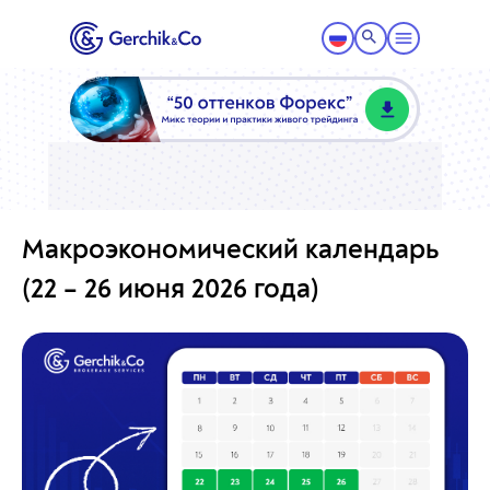
Макроэкономический календарь
(22 – 26 июня 2026 года)