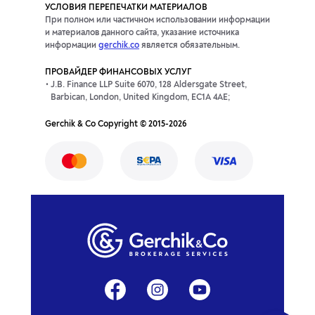
УСЛОВИЯ ПЕРЕПЕЧАТКИ МАТЕРИАЛОВ
При полном или частичном использовании информации
и материалов данного сайта, указание источника
информации
gerchik.co
является обязательным.
ПРОВАЙДЕР ФИНАНСОВЫХ УСЛУГ
J.B. Finance LLP Suite 6070, 128 Aldersgate Street,
Barbican, London, United Kingdom, EC1A 4AE;
Gerchik & Co Copyright © 2015-2026