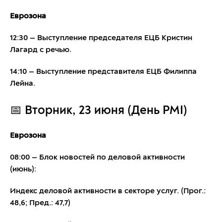
Еврозона
12:30 — Выступление председателя ЕЦБ Кристин
Лагард с речью.
14:10 — Выступление представителя ЕЦБ Филиппа
Лейна.
📅 Вторник, 23 июня (День PMI)
Еврозона
08:00 — Блок новостей по деловой активности
(июнь):
Индекс деловой активности в секторе услуг. (Прог.:
48,6; Пред.: 47,7)