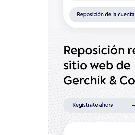
Reposición de la cuenta
Reposición r
sitio web de
Gerchik & C
Regístrate ahora