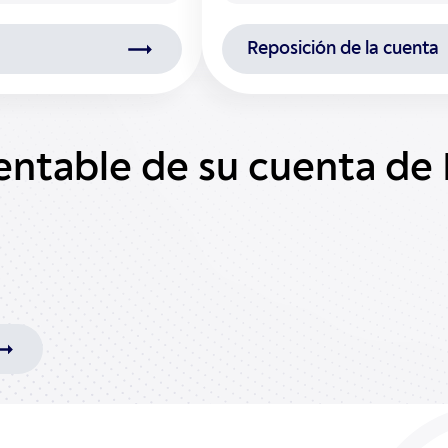
Reposición de la cuenta
entable de su cuenta de 
o