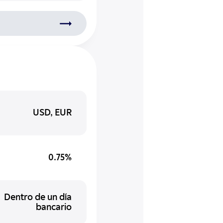
USD, EUR
0.75%
Dentro de un día
bancario