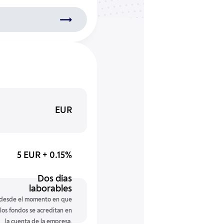
EUR
5 EUR + 0.15%
Dos días
desde el momento en que
los fondos se acreditan en
la cuenta de la empresa.