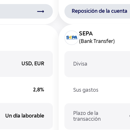
Reposición de la cuenta
(Bank Transfer)
USD, EUR
Divisa
2,8%
Sus gastos
Plazo de la
Un día laborable
transacción