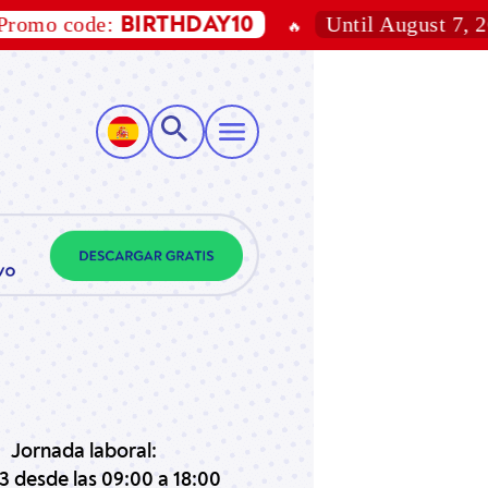
code:
Until August 7, 2026
BIRTHDAY10
🔥
Jornada laboral:
3 desde las 09:00 a 18:00