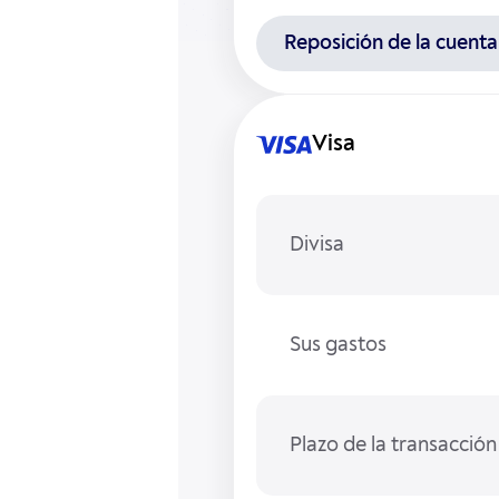
Reposición de la cuenta
Visa
Divisa
Sus gastos
Plazo de la transacción