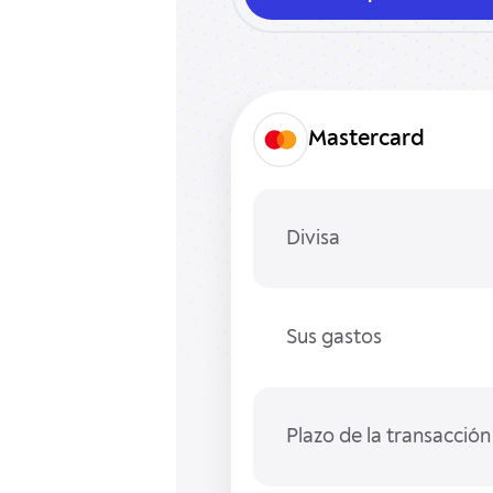
Mastercard
Divisa
Sus gastos
Plazo de la transacción