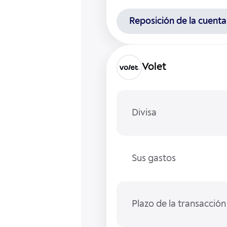
Reposición de la cuenta
Volet
Divisa
Sus gastos
Plazo de la transacción