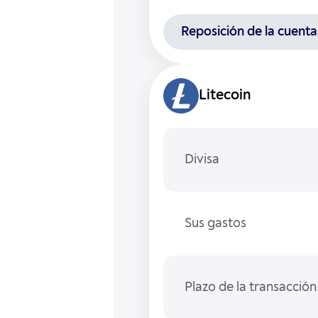
Reposición de la cuenta
Litecoin
Divisa
Sus gastos
Plazo de la transacción