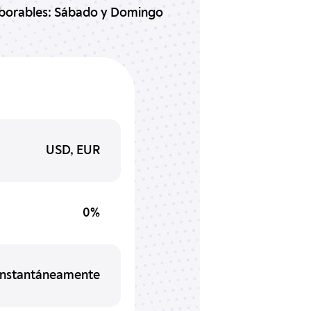
aborables: Sábado y Domingo
USD, EUR
0%
Instantáneamente