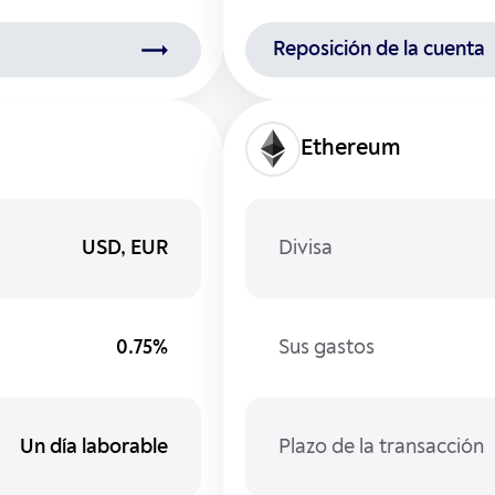
Reposición de la cuenta
Ethereum
USD, EUR
Divisa
0.75%
Sus gastos
Un día laborable
Plazo de la transacción