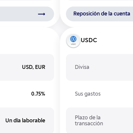
Reposición de la cuenta
USDC
USD, EUR
Divisa
0.75%
Sus gastos
Plazo de la
Un día laborable
transacción