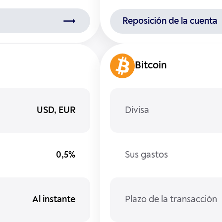
Reposición de la cuenta
Bitcoin
USD, EUR
Divisa
0,5%
Sus gastos
Al instante
Plazo de la transacción