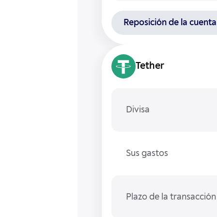
Reposición de la cuenta
Tether
Divisa
Sus gastos
Plazo de la transacción