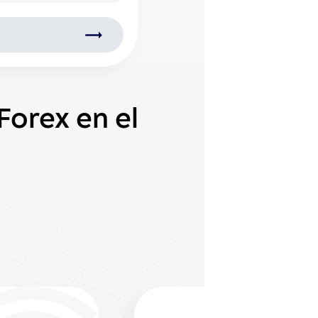
Forex en el